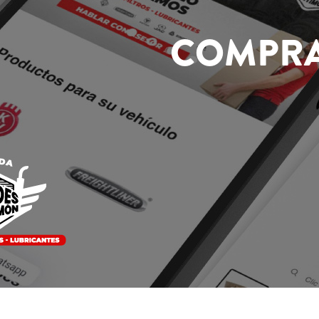
COMPRA