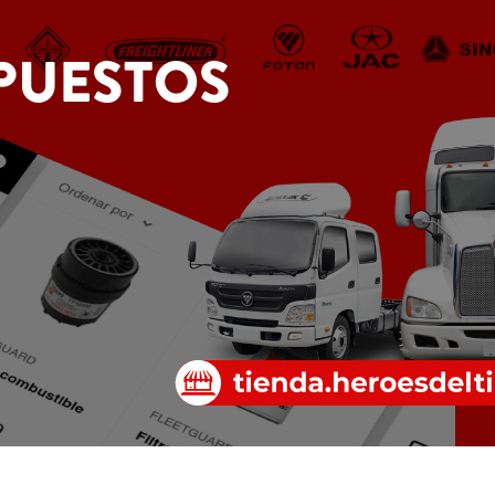
PUESTOS