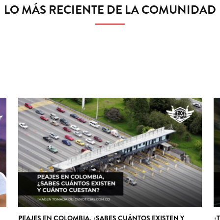
LO MÁS RECIENTE DE LA COMUNIDAD
PEAJES EN COLOMBIA, ¿SABES CUÁNTOS EXISTEN Y
¿