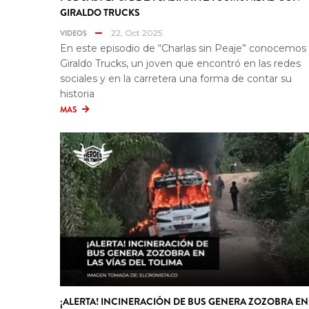
GIRALDO TRUCKS
VIDEOS
22, Oct 2025
En este episodio de “Charlas sin Peaje” conocemos
Giraldo Trucks, un joven que encontró en las redes
sociales y en la carretera una forma de contar su
historia
MAS
¡ALERTA! INCINERACIÓN DE BUS GENERA ZOZOBRA EN