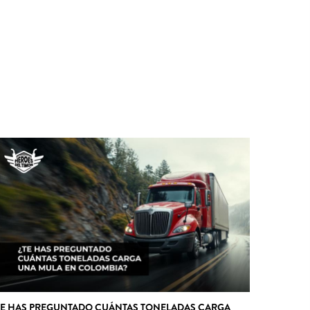
TE HAS PREGUNTADO CUÁNTAS TONELADAS CARGA