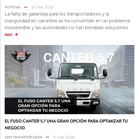
NOTICIAS
13, Mar 2025
La falta de garantías para los transportadores y la
inseguridad en carretera se ha convertido en un problema
insostenible y las autoridades no han brindado soluciones
MAS
EL FUSO CANTER 5.7 UNA GRAN OPCIÓN PARA OPTIMIZAR TU
NEGOCIO
ADN TRANSPORTADOR
11, Mar 2025