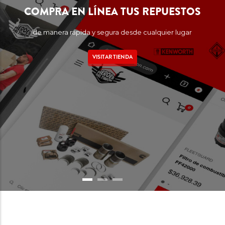
COMPRA EN LÍNEA TUS REPUESTOS
de manera rápida y segura desde cualquier lugar
VISITAR TIENDA