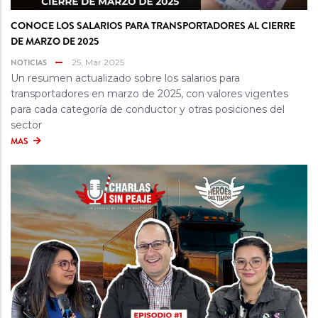
CONOCE LOS SALARIOS PARA TRANSPORTADORES AL CIERRE
DE MARZO DE 2025
NOTICIAS
25, Mar 2025
Un resumen actualizado sobre los salarios para
transportadores en marzo de 2025, con valores vigentes
para cada categoría de conductor y otras posiciones del
sector
MAS