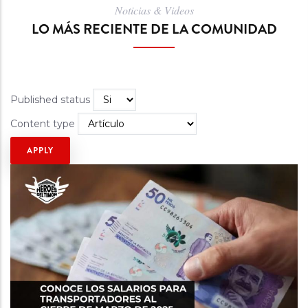
Noticias & Videos
LO MÁS RECIENTE DE LA COMUNIDAD
Published status
Content type