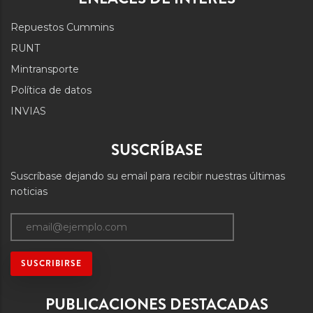
Repuestos Cummins
RUNT
Mintransporte
Política de datos
INVIAS
SUSCRÍBASE
Suscríbase dejando su email para recibir nuestras últimas
noticias
PUBLICACIONES DESTACADAS