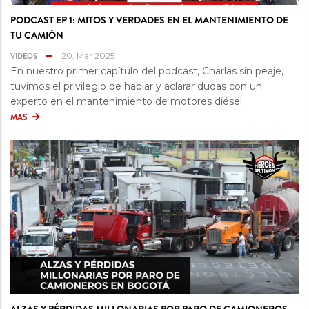
PODCAST EP 1: MITOS Y VERDADES EN EL MANTENIMIENTO DE
TU CAMIÓN
VIDEOS
20, Mar 2025
En nuestro primer capítulo del podcast, Charlas sin peaje,
tuvimos el privilegio de hablar y aclarar dudas con un
experto en el mantenimiento de motores diésel
MAS