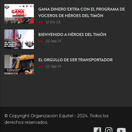
GANA DINERO EXTRA CON EL PROGRAMA DE
VOCEROS DE HÉROES DEL TIMÓN
12 Dic 23
BIENVENIDO A HÉROES DEL TIMÓN
22 Sep 21
EL ORGULLO DE SER TRANSPORTADOR
22 Sep 21
© Copyright Organización Equitel - 2024. Todos los
derechos reservados.