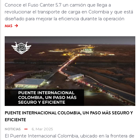
Conoce el Fuso Canter 5.7 un camión que llega a
revolucionar el transporte de carga en Colombia y que está
diseñado para mejorar la eficiencia durante la operación
MAS
PUENTE INTERNACIONAL COLOMBIA, UN PASO MÁS SEGURO Y
EFICIENTE
NOTICIAS
6, Mar 2025
El Puente Internacional Colombia, ubicado en la frontera de