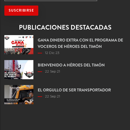
PUBLICACIONES DESTACADAS
GANA DINERO EXTRA CON EL PROGRAMA DE
VOCEROS DE HÉROES DEL TIMÓN
12 Dic 23
BIENVENIDO A HÉROES DEL TIMÓN
22 Sep 21
EL ORGULLO DE SER TRANSPORTADOR
22 Sep 21