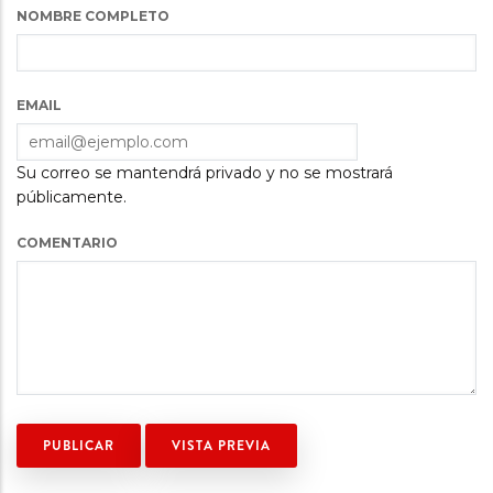
NOMBRE COMPLETO
EMAIL
Su correo se mantendrá privado y no se mostrará
públicamente.
COMENTARIO