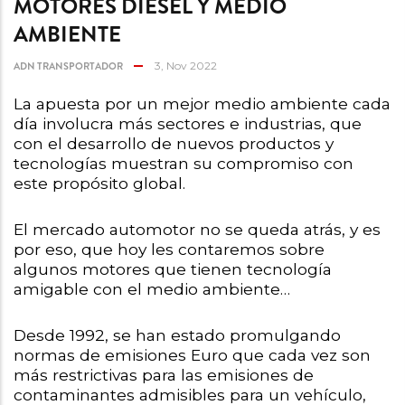
MOTORES DIESEL Y MEDIO
AMBIENTE
ADN TRANSPORTADOR
3, Nov 2022
La apuesta por un mejor medio ambiente cada 
día involucra más sectores e industrias, que 
con el desarrollo de nuevos productos y 
tecnologías muestran su compromiso con 
este propósito global.
El mercado automotor no se queda atrás, y es 
por eso, que hoy les contaremos sobre 
algunos motores que tienen tecnología 
amigable con el medio ambiente… 
Desde 1992, se han estado promulgando 
normas de emisiones Euro que cada vez son 
más restrictivas para las emisiones de 
contaminantes admisibles para un vehículo, 