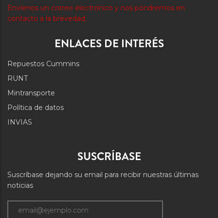
Envíenos un correo electrónico y nos pondremos en
contacto a la brevedad.
ENLACES DE INTERÉS
Repuestos Cummins
RUNT
Mintransporte
Política de datos
INVIAS
SUSCRÍBASE
Suscríbase dejando su email para recibir nuestras últimas
noticias