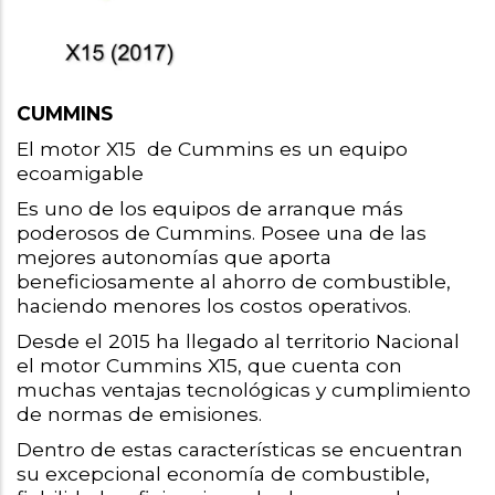
CUMMINS
El motor X15  de Cummins es un equipo 
ecoamigable
Es uno de los equipos de arranque más 
poderosos de Cummins. Posee una de las 
mejores autonomías que aporta 
beneficiosamente al ahorro de combustible, 
haciendo menores los costos operativos.
Desde el 2015 ha llegado al territorio Nacional 
el motor Cummins X15, que cuenta con 
muchas ventajas tecnológicas y cumplimiento 
de normas de emisiones.
Dentro de estas características se encuentran 
su excepcional economía de combustible, 