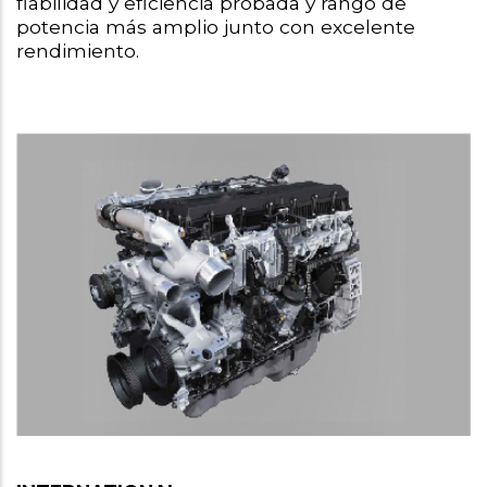
fiabilidad y eficiencia probada y rango de 
potencia más amplio junto con excelente 
rendimiento.