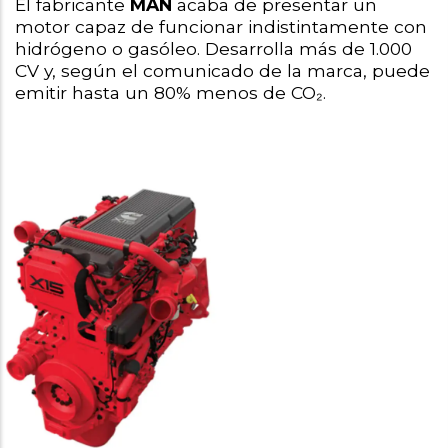
El fabricante 
MAN 
acaba de presentar un 
motor capaz de funcionar indistintamente con 
hidrógeno o gasóleo. Desarrolla más de 1.000 
CV y, según el comunicado de la marca, puede 
emitir hasta un 80% menos de CO₂.