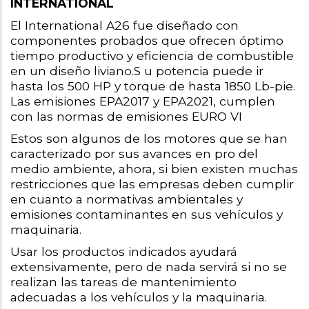
INTERNATIONAL
El International A26 fue diseñado con 
componentes probados que ofrecen óptimo 
tiempo productivo y eficiencia de combustible 
en un diseño liviano.S u potencia puede ir 
hasta los 500 HP y torque de hasta 1850 Lb-pie. 
Las emisiones EPA2017 y EPA2021, cumplen 
con las normas de emisiones EURO VI
Estos son algunos de los motores que se han 
caracterizado por sus avances en pro del 
medio ambiente, ahora, si bien existen muchas 
restricciones que las empresas deben cumplir 
en cuanto a normativas ambientales y 
emisiones contaminantes en sus vehículos y 
maquinaria. 
Usar los productos indicados ayudará 
extensivamente, pero de nada servirá si no se 
realizan las tareas de mantenimiento 
adecuadas a los vehículos y la maquinaria.