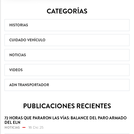
CATEGORÍAS
HISTORIAS
CUIDADO VEHÍCULO
NOTICIAS
VIDEOS
ADN TRANSPORTADOR
PUBLICACIONES RECIENTES
72 HORAS QUE PARARON LAS VÍAS: BALANCE DEL PARO ARMADO
DEL ELN
NOTICIAS
18 Dic 25