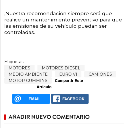
¡Nuestra recomendación siempre será que 
realice un mantenimiento preventivo para que 
las emisiones de su vehículo puedan ser 
controladas.
Etiquetas
MOTORES
MOTORES DIESEL
MEDIO AMBIENTE
EURO VI
CAMIONES
Compartir Este
MOTOR CUMMINS
Artículo
EMAIL
FACEBOOK
AÑADIR NUEVO COMENTARIO