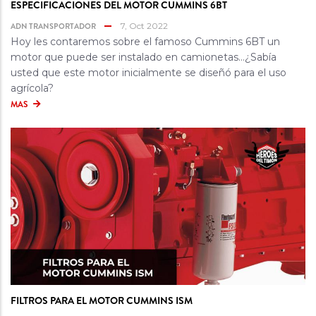
ESPECIFICACIONES DEL MOTOR CUMMINS 6BT
ADN TRANSPORTADOR
7, Oct 2022
Hoy les contaremos sobre el famoso Cummins 6BT un
motor que puede ser instalado en camionetas…¿Sabía
usted que este motor inicialmente se diseñó para el uso
agrícola?
MAS
FILTROS PARA EL MOTOR CUMMINS ISM