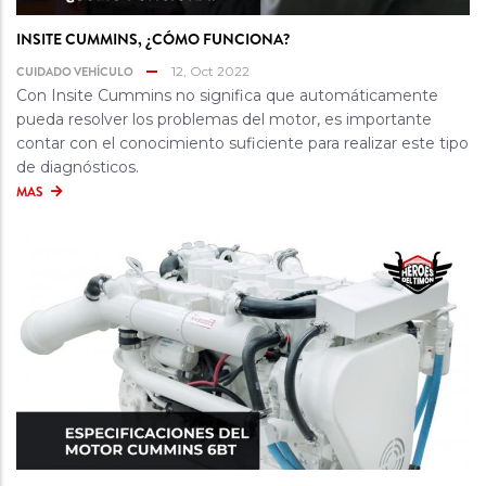
INSITE CUMMINS, ¿CÓMO FUNCIONA?
CUIDADO VEHÍCULO
12, Oct 2022
Con Insite Cummins no significa que automáticamente
pueda resolver los problemas del motor, es importante
contar con el conocimiento suficiente para realizar este tipo
de diagnósticos.
MAS