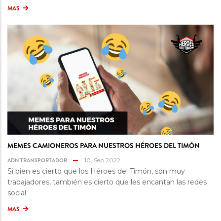
MAS
MEMES CAMIONEROS PARA NUESTROS HÉROES DEL TIMÓN
ADN TRANSPORTADOR
10, Sep 2022
Si bien es cierto que los Héroes del Timón, son muy
trabajadores, también es cierto que les encantan las redes
social
MAS