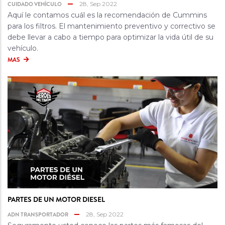
CUIDADO VEHÍCULO
28, Sep 2022
Aquí le contamos cuál es la recomendación de Cummins
para los filtros. El mantenimiento preventivo y correctivo se
debe llevar a cabo a tiempo para optimizar la vida útil de su
vehículo.
MAS
PARTES DE UN MOTOR DIESEL
ADN TRANSPORTADOR
28, Sep 2022