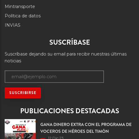
Mintransporte
Política de datos
INVIAS
SUSCRÍBASE
Suscríbase dejando su email para recibir nuestras últimas
noticias
PUBLICACIONES DESTACADAS
GANA DINERO EXTRA CON EL PROGRAMA DE
VOCEROS DE HÉROES DEL TIMÓN
12 Dic 23