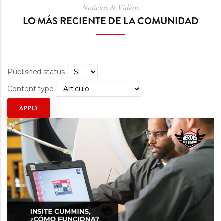
Noticias & Videos
LO MÁS RECIENTE DE LA COMUNIDAD
Published status
Content type