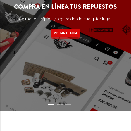
COMPRA EN LÍNEA TUS REPUESTOS
de manera rápida y segura desde cualquier lugar
VISITAR TIENDA