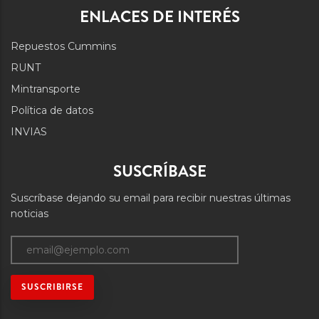
ENLACES DE INTERÉS
Repuestos Cummins
RUNT
Mintransporte
Política de datos
INVIAS
SUSCRÍBASE
Suscríbase dejando su email para recibir nuestras últimas
noticias