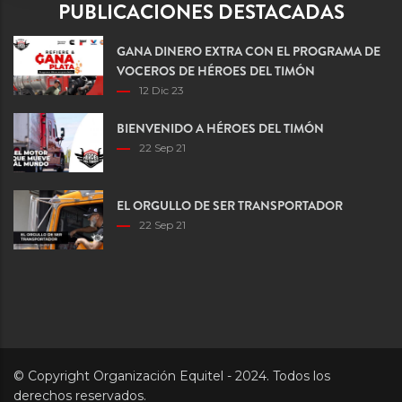
PUBLICACIONES DESTACADAS
GANA DINERO EXTRA CON EL PROGRAMA DE
VOCEROS DE HÉROES DEL TIMÓN
12 Dic 23
BIENVENIDO A HÉROES DEL TIMÓN
22 Sep 21
EL ORGULLO DE SER TRANSPORTADOR
22 Sep 21
© Copyright Organización Equitel - 2024. Todos los
derechos reservados.