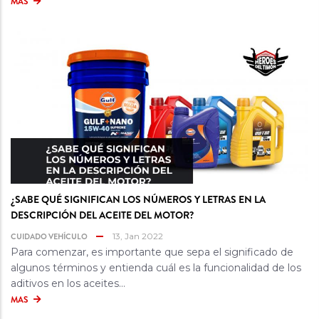
MAS
¿SABE QUÉ SIGNIFICAN LOS NÚMEROS Y LETRAS EN LA
DESCRIPCIÓN DEL ACEITE DEL MOTOR?
CUIDADO VEHÍCULO
13, Jan 2022
Para comenzar, es importante que sepa el significado de
algunos términos y entienda cuál es la funcionalidad de los
aditivos en los aceites...
MAS