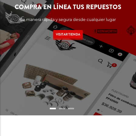
COMPRA EN LÍNEA TUS REPUESTOS
de manera rápida y segura desde cualquier lugar
VISITAR TIENDA