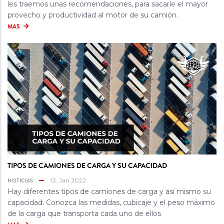
les traemos unas recomendaciones, para sacarle el mayor
provecho y productividad al motor de su camión.
MAS
TIPOS DE CAMIONES DE CARGA Y SU CAPACIDAD
NOTICIAS
13, Jan 2022
Hay diferentes tipos de camiones de carga y así mismo su
capacidad. Conozca las medidas, cubicaje y el peso máximo
de la carga que transporta cada uno de ellos