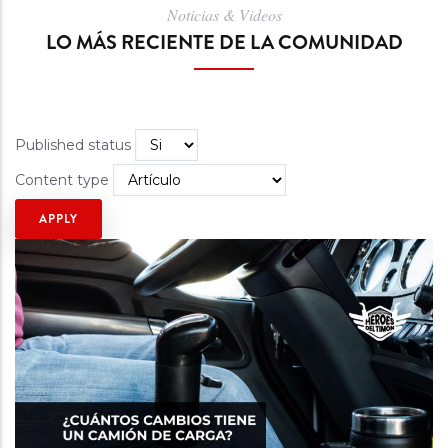
Noticias & Videos
LO MÁS RECIENTE DE LA COMUNIDAD
Published status
Content type