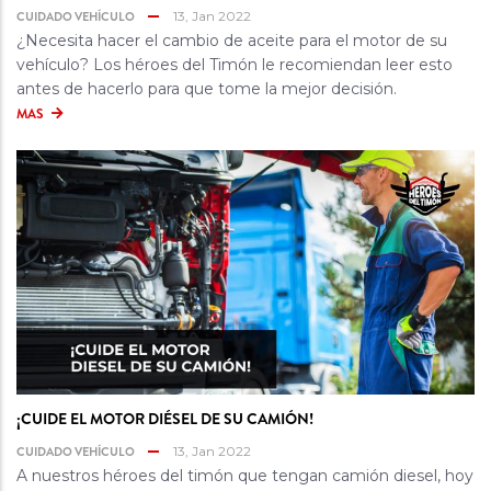
CUIDADO VEHÍCULO
13, Jan 2022
¿Necesita hacer el cambio de aceite para el motor de su
vehículo? Los héroes del Timón le recomiendan leer esto
antes de hacerlo para que tome la mejor decisión.
MAS
¡CUIDE EL MOTOR DIÉSEL DE SU CAMIÓN!
CUIDADO VEHÍCULO
13, Jan 2022
A nuestros héroes del timón que tengan camión diesel, hoy