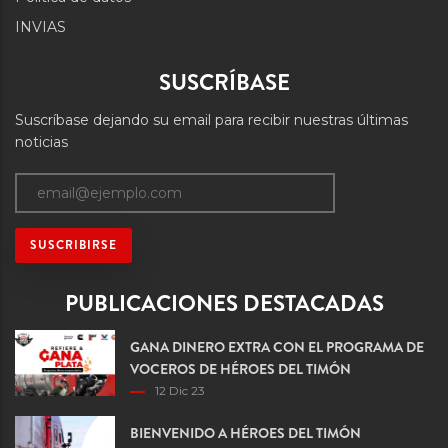
INVIAS
SUSCRÍBASE
Suscríbase dejando su email para recibir nuestras últimas
noticias
PUBLICACIONES DESTACADAS
GANA DINERO EXTRA CON EL PROGRAMA DE
VOCEROS DE HÉROES DEL TIMÓN
12 Dic 23
BIENVENIDO A HÉROES DEL TIMÓN